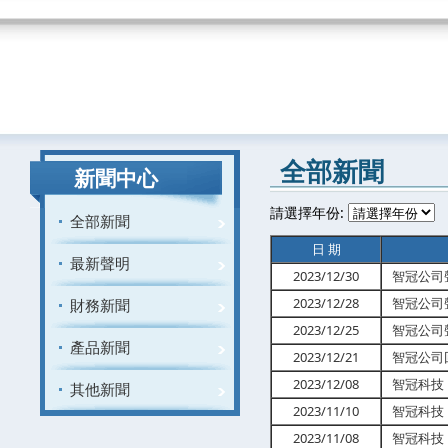
全部新聞
新聞中心
請選擇年份:
全部新聞
日 期
最新聲明
2023/12/30
智冠公司
2023/12/28
智冠公司
財務新聞
2023/12/25
智冠公司
產品新聞
2023/12/21
智冠公司
2023/12/08
智冠科技（
其他新聞
2023/11/10
智冠科技（
2023/11/08
智冠科技（