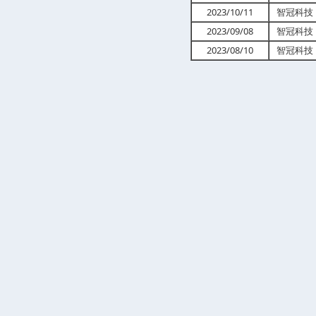
2023/10/11
智冠科技（
2023/09/08
智冠科技（
2023/08/10
智冠科技（