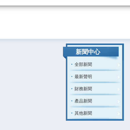
新聞中心
全部新聞
最新聲明
財務新聞
產品新聞
其他新聞