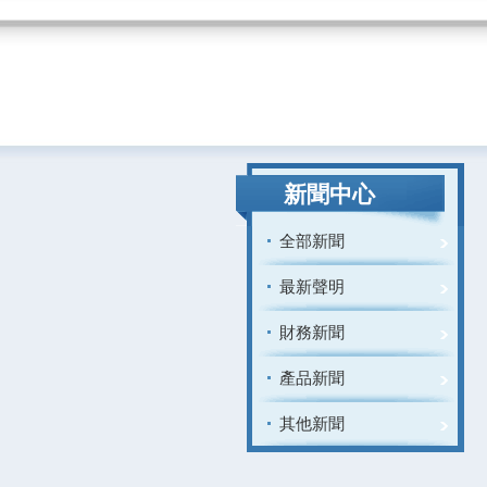
新聞中心
全部新聞
最新聲明
財務新聞
產品新聞
其他新聞